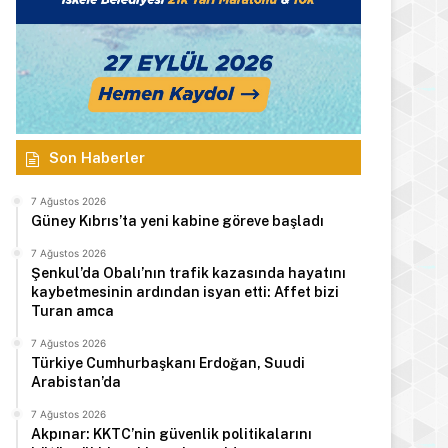
Son Haberler
7 Ağustos 2026
Güney Kıbrıs’ta yeni kabine göreve başladı
7 Ağustos 2026
Şenkul’da Obalı’nın trafik kazasında hayatını
kaybetmesinin ardından isyan etti: Affet bizi
Turan amca
7 Ağustos 2026
Türkiye Cumhurbaşkanı Erdoğan, Suudi
Arabistan’da
7 Ağustos 2026
Akpınar: KKTC’nin güvenlik politikalarını