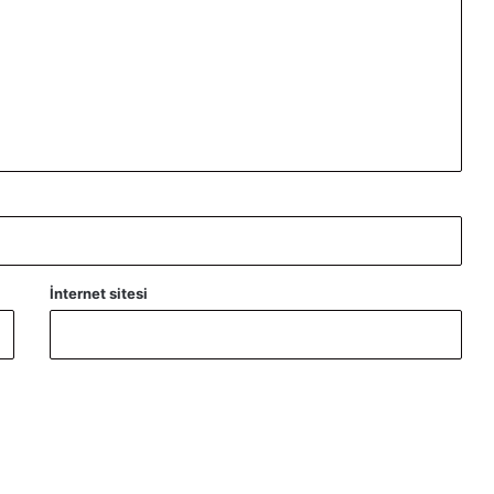
İnternet sitesi