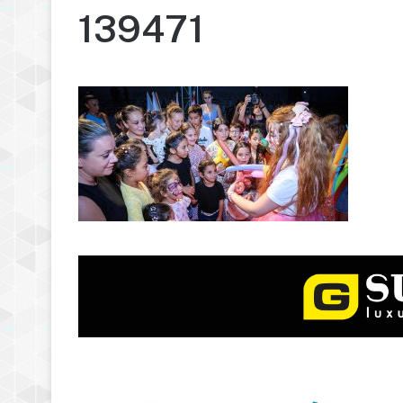
139471