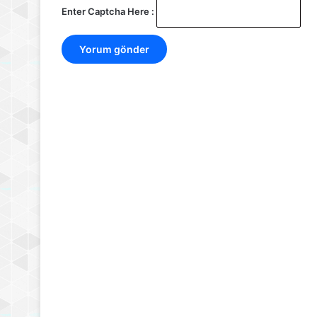
Enter Captcha Here :