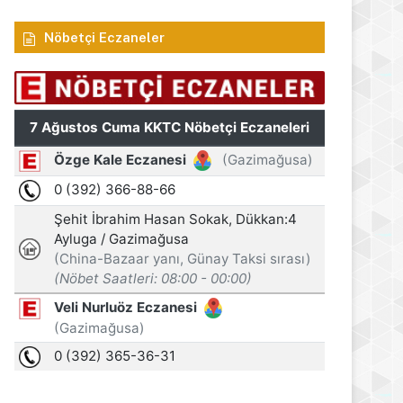
Nöbetçi Eczaneler