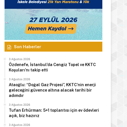
Son Haberler
3 Ağustos 2026
Özdenefe, İstanbul’da Cengiz Topel ve KKTC
Koşuları’nı takip etti
3 Ağustos 2026
Ataoğlu: “Doğal Gaz Projesi”, KKTC’nin enerji
geleceğini güvence altına alacak tarihi bir
adımdır
3 Ağustos 2026
Tufan Erhürman: 5+1 toplantısı için ev ödevleri
açık, biz hazırız
3 Ağustos 2026