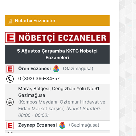
Nöbetçi Eczaneler