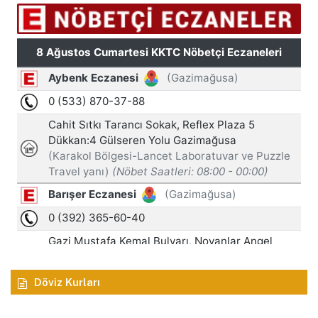
Döviz Kurları