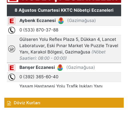
Döviz Kurları