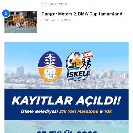
10 Nisan 2019
Çangar Motors 2. BMW Cup tamamlandı
30 Temmuz 2026