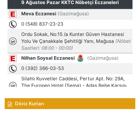
Döviz Kurları