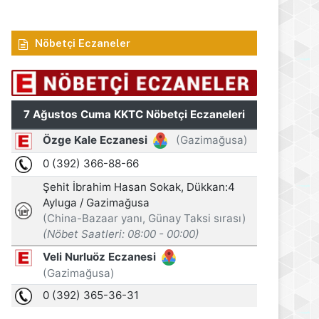
Nöbetçi Eczaneler