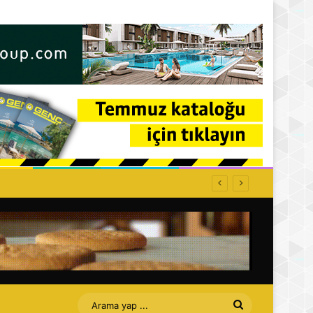
Arama