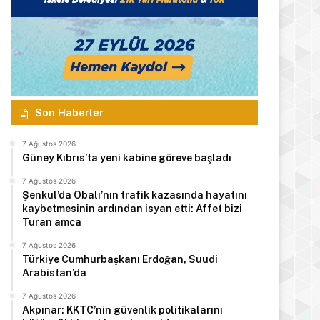
Son Haberler
7 Ağustos 2026
Güney Kıbrıs’ta yeni kabine göreve başladı
7 Ağustos 2026
Şenkul’da Obalı’nın trafik kazasında hayatını
kaybetmesinin ardından isyan etti: Affet bizi
Turan amca
7 Ağustos 2026
Türkiye Cumhurbaşkanı Erdoğan, Suudi
Arabistan’da
7 Ağustos 2026
Akpınar: KKTC’nin güvenlik politikalarını