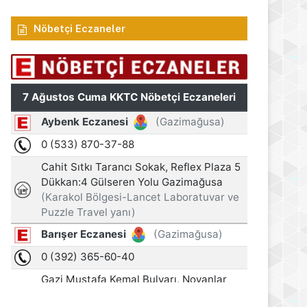
Nöbetçi Eczaneler