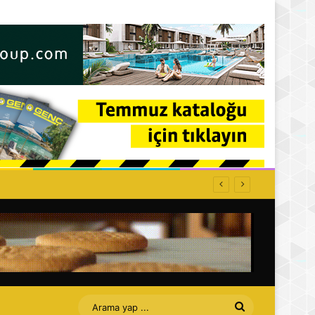
Arama