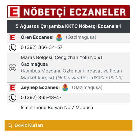
Döviz Kurları