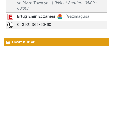
Döviz Kurları