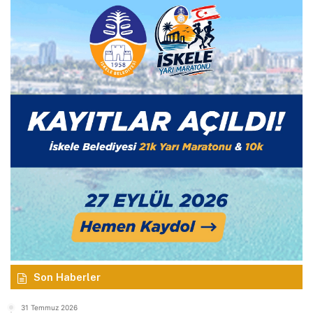
Son Haberler
31 Temmuz 2026