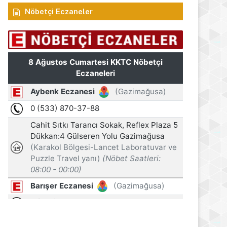
Nöbetçi Eczaneler