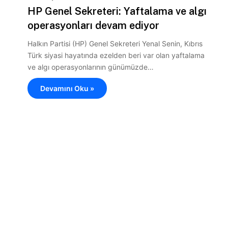
HP Genel Sekreteri: Yaftalama ve algı
operasyonları devam ediyor
Halkın Partisi (HP) Genel Sekreteri Yenal Senin, Kıbrıs
Türk siyasi hayatında ezelden beri var olan yaftalama
ve algı operasyonlarının günümüzde…
Devamını Oku »