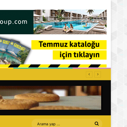
Arama