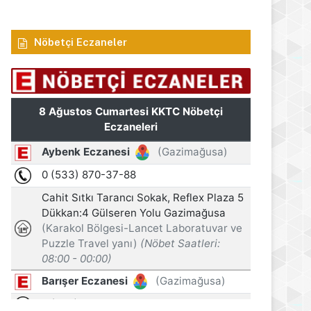
Nöbetçi Eczaneler