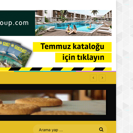
Arama