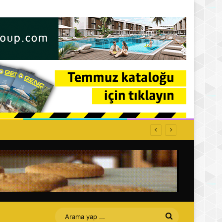
Arama