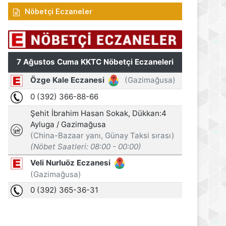
Nöbetçi Eczaneler