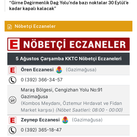
“Girne Değirmenlik Dağ Yolu’nda bazı noktalar 30 Eylül’e
kadar kapalı kalacak”
Nöbetçi Eczaneler