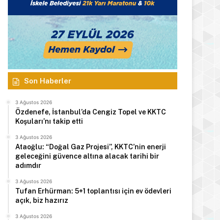
Son Haberler
3 Ağustos 2026
Özdenefe, İstanbul’da Cengiz Topel ve KKTC
Koşuları’nı takip etti
3 Ağustos 2026
Ataoğlu: “Doğal Gaz Projesi”, KKTC’nin enerji
geleceğini güvence altına alacak tarihi bir
adımdır
3 Ağustos 2026
Tufan Erhürman: 5+1 toplantısı için ev ödevleri
açık, biz hazırız
3 Ağustos 2026