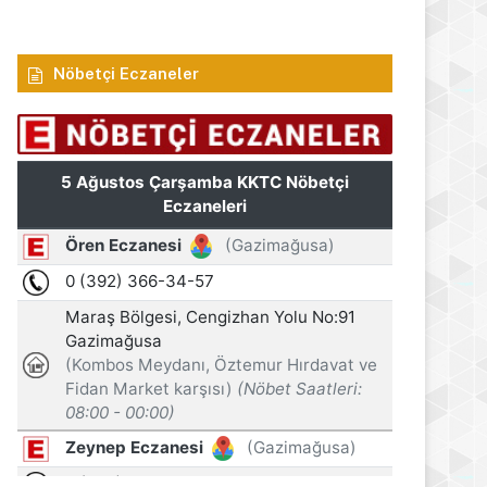
Nöbetçi Eczaneler