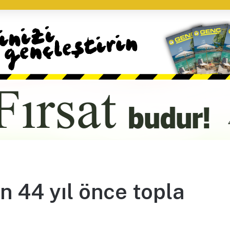
n 44 yıl önce topla