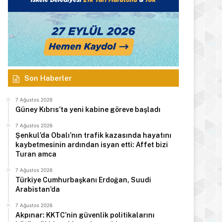
Son Haberler
7 Ağustos 2026
Güney Kıbrıs’ta yeni kabine göreve başladı
7 Ağustos 2026
Şenkul’da Obalı’nın trafik kazasında hayatını
kaybetmesinin ardından isyan etti: Affet bizi
Turan amca
7 Ağustos 2026
Türkiye Cumhurbaşkanı Erdoğan, Suudi
Arabistan’da
7 Ağustos 2026
Akpınar: KKTC’nin güvenlik politikalarını