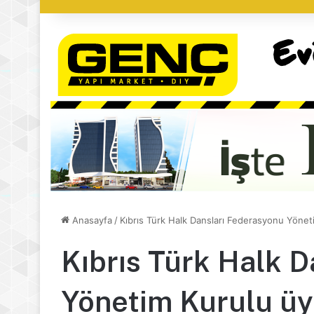
Anasayfa
/
Kıbrıs Türk Halk Dansları Federasyonu Yönet
Kıbrıs Türk Halk 
Yönetim Kurulu üy