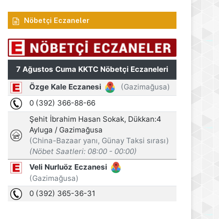
Nöbetçi Eczaneler