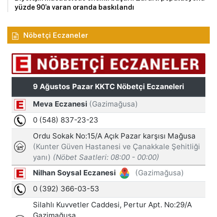
yüzde 90’a varan oranda baskılandı
Nöbetçi Eczaneler