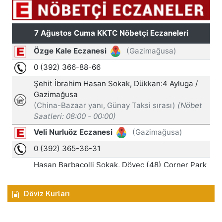
Döviz Kurları