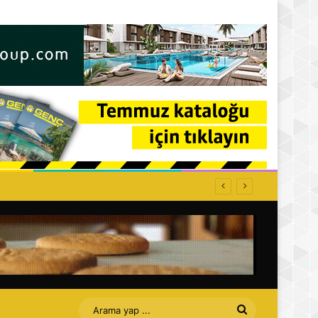
Arama