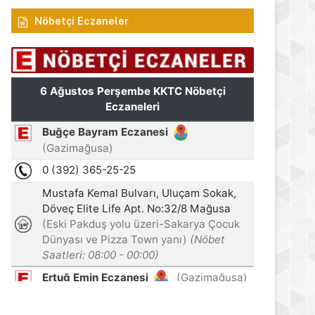
Nöbetçi Eczaneler