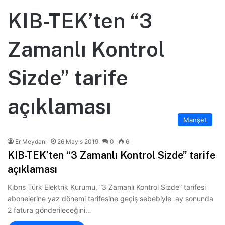
KIB-TEK’ten “3
Zamanlı Kontrol
Sizde” tarife
açıklaması
Manşet
Er Meydanı
26 Mayıs 2019
0
6
KIB-TEK’ten “3 Zamanlı Kontrol Sizde” tarife
açıklaması
Kıbrıs Türk Elektrik Kurumu, “3 Zamanlı Kontrol Sizde” tarifesi
abonelerine yaz dönemi tarifesine geçiş sebebiyle ay sonunda
2 fatura gönderileceğini…