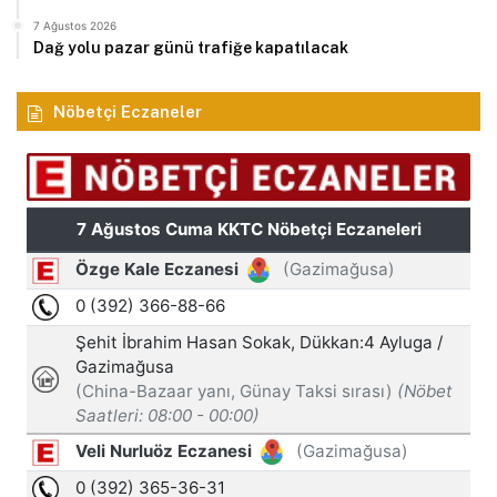
7 Ağustos 2026
Dağ yolu pazar günü trafiğe kapatılacak
Nöbetçi Eczaneler