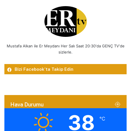
Mustafa Alkan ile Er Meydanı Her Salı Saat 20:30'da GENÇ TV'de
sizlerle.
Bizi Facebook’ta Takip Edin
Hava Durumu
38
℃