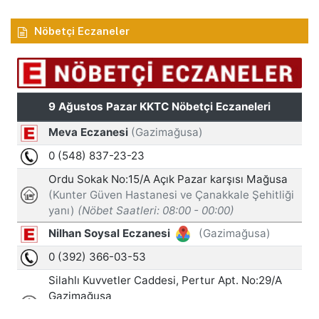
Nöbetçi Eczaneler