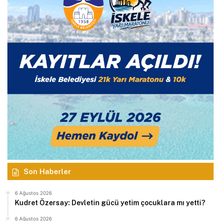
Son Haberler
6 Ağustos 2026
Kudret Özersay: Devletin gücü yetim çocuklara mı yetti?
6 Ağustos 2026