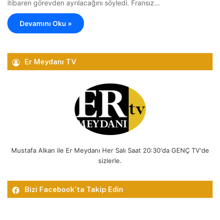
itibaren görevden ayrılacağını söyledi. Fransız…
Devamını Oku »
Er Meydanı TV
Mustafa Alkan ile Er Meydanı Her Salı Saat 20:30'da GENÇ TV'de
sizlerle.
Bizi Facebook’ta Takip Edin