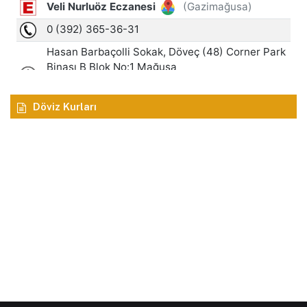
Döviz Kurları