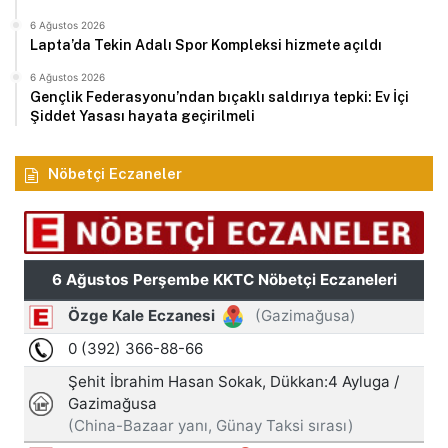
6 Ağustos 2026
Lapta’da Tekin Adalı Spor Kompleksi hizmete açıldı
6 Ağustos 2026
Gençlik Federasyonu’ndan bıçaklı saldırıya tepki: Ev İçi
Şiddet Yasası hayata geçirilmeli
Nöbetçi Eczaneler