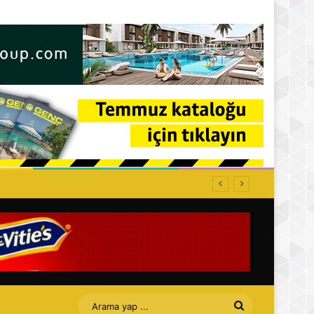
Arama