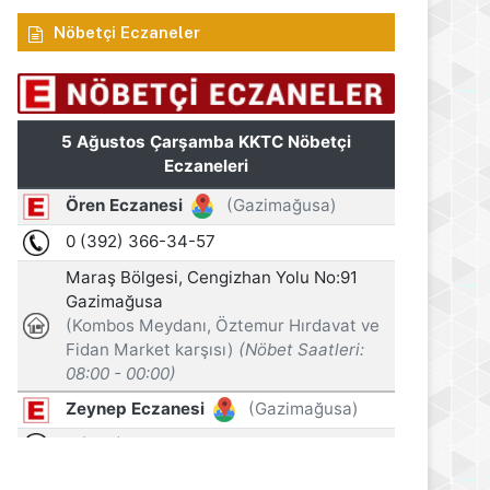
Nöbetçi Eczaneler