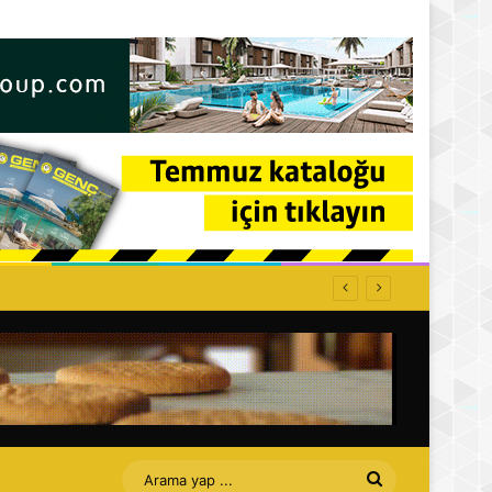
Arama