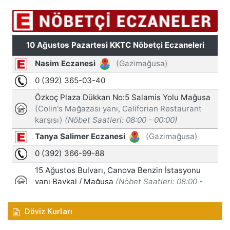
Döviz Kurları