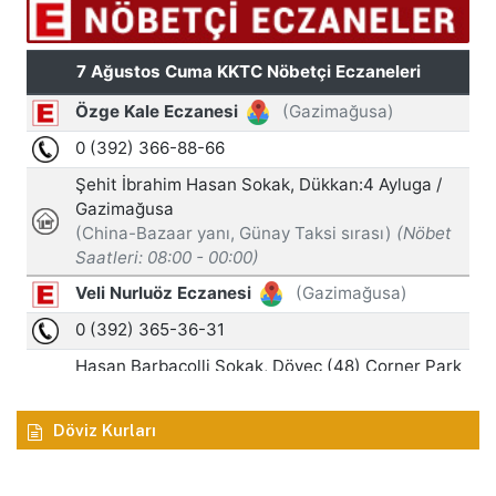
Döviz Kurları