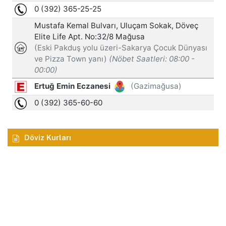
Döviz Kurları