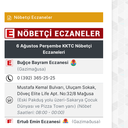
Nöbetçi Eczaneler