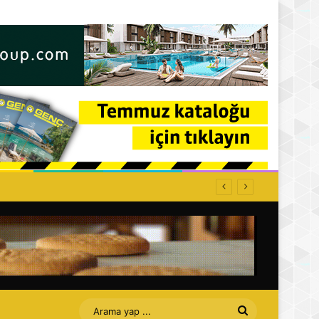
Arama