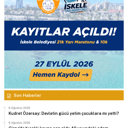
Son Haberler
6 Ağustos 2026
Kudret Özersay: Devletin gücü yetim çocuklara mı yetti?
6 Ağustos 2026