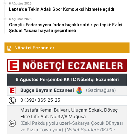
6 Ağustos 2026
Lapta’da Tekin Adalı Spor Kompleksi hizmete açıldı
6 Ağustos 2026
Gençlik Federasyonu’ndan bıçaklı saldırıya tepki: Ev İçi
Şiddet Yasası hayata geçirilmeli
Nöbetçi Eczaneler