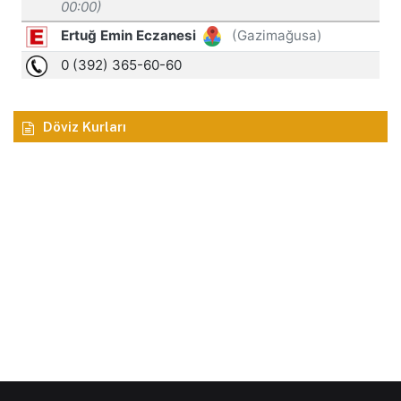
Döviz Kurları