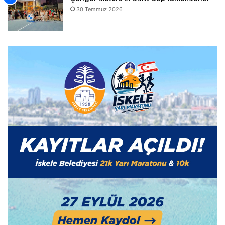
30 Temmuz 2026