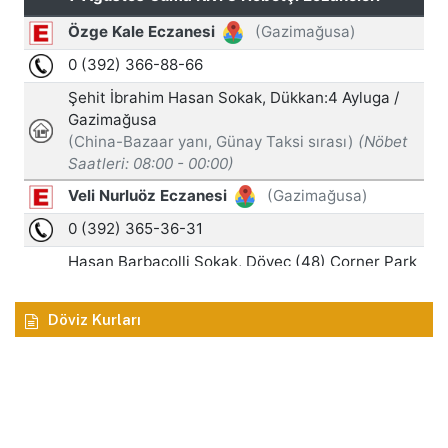
Döviz Kurları