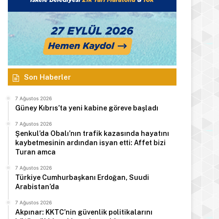
Son Haberler
7 Ağustos 2026
Güney Kıbrıs’ta yeni kabine göreve başladı
7 Ağustos 2026
Şenkul’da Obalı’nın trafik kazasında hayatını
kaybetmesinin ardından isyan etti: Affet bizi
Turan amca
7 Ağustos 2026
Türkiye Cumhurbaşkanı Erdoğan, Suudi
Arabistan’da
7 Ağustos 2026
Akpınar: KKTC’nin güvenlik politikalarını