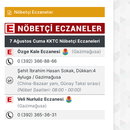
Nöbetçi Eczaneler