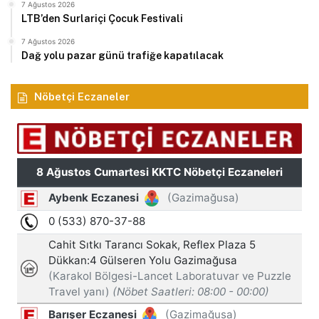
7 Ağustos 2026
LTB’den Surlariçi Çocuk Festivali
7 Ağustos 2026
Dağ yolu pazar günü trafiğe kapatılacak
Nöbetçi Eczaneler