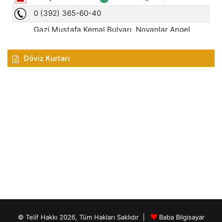
Döviz Kurları
© Telif Hakkı 2026, Tüm Hakları Saklıdır |
Baba Bilgisayar