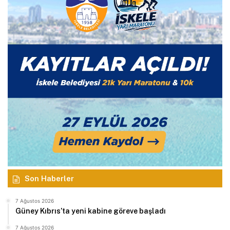
Son Haberler
7 Ağustos 2026
Güney Kıbrıs’ta yeni kabine göreve başladı
7 Ağustos 2026