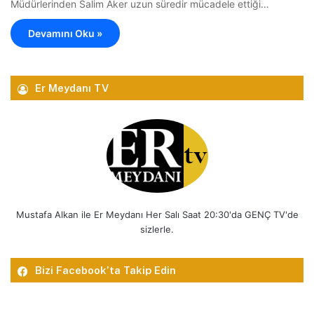
Müdürlerinden Salim Aker uzun süredir mücadele ettiği…
Devamını Oku »
Er Meydanı TV
Mustafa Alkan ile Er Meydanı Her Salı Saat 20:30'da GENÇ TV'de
sizlerle.
Bizi Facebook’ta Takip Edin