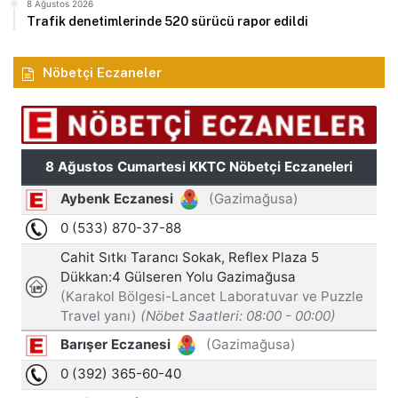
8 Ağustos 2026
Trafik denetimlerinde 520 sürücü rapor edildi
Nöbetçi Eczaneler