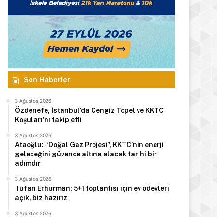
Son Haberler
3 Ağustos 2026
Özdenefe, İstanbul’da Cengiz Topel ve KKTC
Koşuları’nı takip etti
3 Ağustos 2026
Ataoğlu: “Doğal Gaz Projesi”, KKTC’nin enerji
geleceğini güvence altına alacak tarihi bir
adımdır
3 Ağustos 2026
Tufan Erhürman: 5+1 toplantısı için ev ödevleri
açık, biz hazırız
3 Ağustos 2026