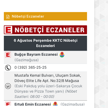
Nöbetçi Eczaneler