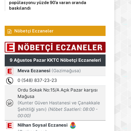
popülasyonu yüzde 90’a varan oranda
baskılandı
Nöbetçi Eczaneler