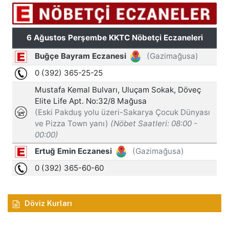
Döviz Kurları