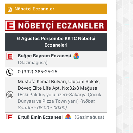
Nöbetçi Eczaneler