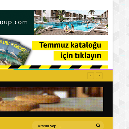
Arama