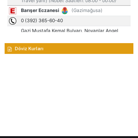
Döviz Kurları