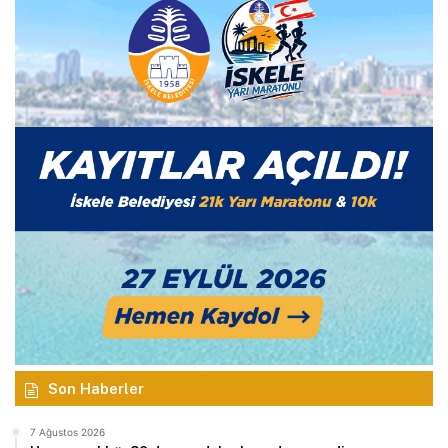
Son Haberler
7 Ağustos 2026