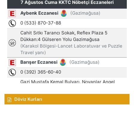
Döviz Kurları