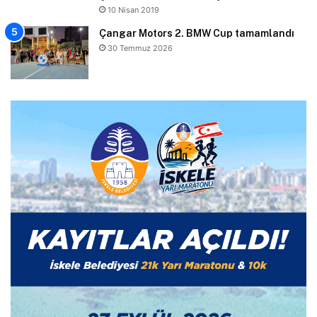
10 Nisan 2019
Çangar Motors 2. BMW Cup tamamlandı
30 Temmuz 2026