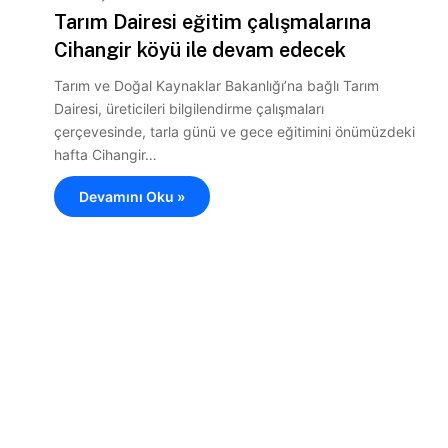
Tarım Dairesi eğitim çalışmalarına
Cihangir köyü ile devam edecek
Tarım ve Doğal Kaynaklar Bakanlığı’na bağlı Tarım
Dairesi, üreticileri bilgilendirme çalışmaları
çerçevesinde, tarla günü ve gece eğitimini önümüzdeki
hafta Cihangir…
Devamını Oku »